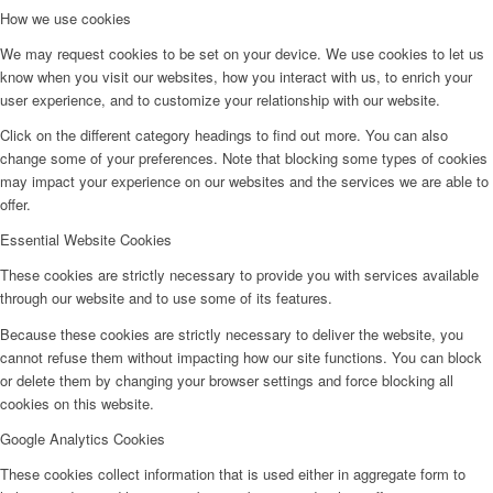
How we use cookies
We may request cookies to be set on your device. We use cookies to let us
know when you visit our websites, how you interact with us, to enrich your
user experience, and to customize your relationship with our website.
Click on the different category headings to find out more. You can also
change some of your preferences. Note that blocking some types of cookies
may impact your experience on our websites and the services we are able to
offer.
Essential Website Cookies
These cookies are strictly necessary to provide you with services available
through our website and to use some of its features.
Because these cookies are strictly necessary to deliver the website, you
cannot refuse them without impacting how our site functions. You can block
or delete them by changing your browser settings and force blocking all
cookies on this website.
Google Analytics Cookies
These cookies collect information that is used either in aggregate form to