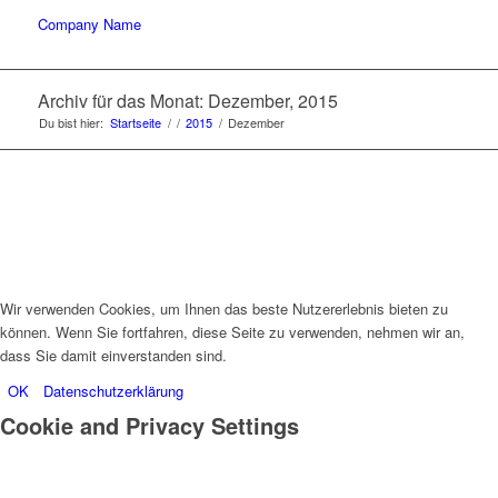
Company Name
Archiv für das Monat: Dezember, 2015
Du bist hier:
Startseite
/
/
2015
/
Dezember
Wir verwenden Cookies, um Ihnen das beste Nutzererlebnis bieten zu
können. Wenn Sie fortfahren, diese Seite zu verwenden, nehmen wir an,
dass Sie damit einverstanden sind.
OK
Datenschutzerklärung
Cookie and Privacy Settings