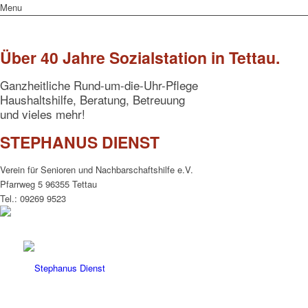
Menu
Über 40 Jahre Sozialstation in Tettau.
Ganzheitliche Rund-um-die-Uhr-Pflege
Haushaltshilfe, Beratung, Betreuung
und vieles mehr!
STEPHANUS DIENST
Verein für Senioren und Nachbarschaftshilfe e.V.
Pfarrweg 5 96355 Tettau
Tel.: 09269 9523