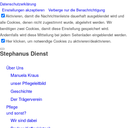
Datenschutzerklärung
Einstellungen akzeptieren
Verberge nur die Benachrichtigung
Aktivieren, damit die Nachrichtenleiste dauerhaft ausgeblendet wird und
alle Cookies, denen nicht zugestimmt wurde, abgelehnt werden. Wir
benötigen zwei Cookies, damit diese Einstellung gespeichert wird.
Andernfalls wird diese Mitteilung bei jedem Seitenladen eingeblendet werden.
Hier klicken, um notwendige Cookies zu aktivieren/deaktivieren.
Stephanus Dienst
Über Uns
Manuela Kraus
unser Pflegeleitbild
Geschichte
Der Trägerverein
Pflege
und sonst?
Wir sind dabei